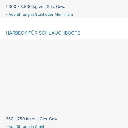
1.000 - 3.500 kg zul. Ges. Gew.
- Ausführung in Stahl oder Aluminium
HARBECK FÜR SCHLAUCHBOOTE
350 - 750 kg zul. Ges. Gew.
- Ausführung in Stahl