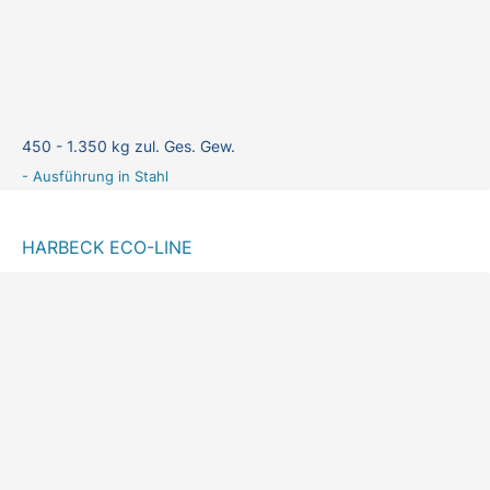
450 - 1.350 kg zul. Ges. Gew.
- Ausführung in Stahl
HARBECK ECO-LINE