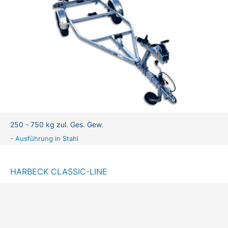
250 - 750 kg zul. Ges. Gew.
- Ausführung in Stahl
HARBECK CLASSIC-LINE