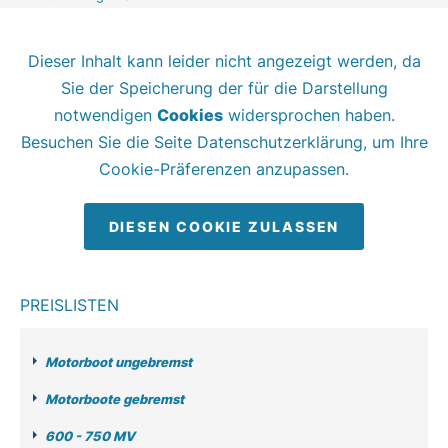
Dieser Inhalt kann leider nicht angezeigt werden, da
Sie der Speicherung der für die Darstellung
notwendigen
Cookies
widersprochen haben.
Besuchen Sie die Seite Datenschutzerklärung, um Ihre
Cookie-Präferenzen anzupassen.
DIESEN COOKIE ZULASSEN
PREISLISTEN
Motorboot ungebremst
Motorboote gebremst
600 - 750 MV