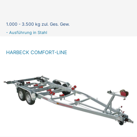
1.000 - 3.500 kg zul. Ges. Gew.
- Ausführung in Stahl
HARBECK COMFORT-LINE