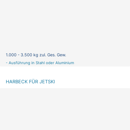
1.000 - 3.500 kg zul. Ges. Gew.
- Ausführung in Stahl oder Aluminium
HARBECK FÜR JETSKI