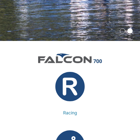
Racing