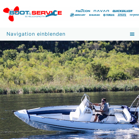
Navigation einblenden