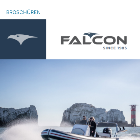
BROSCHÜREN