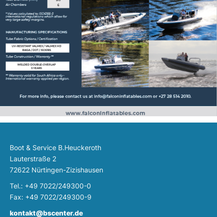
Boot & Service B.Heuckeroth
Lauterstraße 2
72622 Nürtingen-Zizishausen
Tel.: +49 7022/249300-0
Fax: +49 7022/249300-9
kontakt@bscenter.de